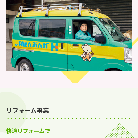
リフォーム事業
快適リフォームで