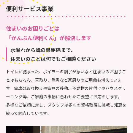
便利サービス事業
住まいのお困りごとは
「かんぶん便利くん」が解決します
水漏れから蜂の巣駆除まで、
住まいのことは何でもご相談ください
トイレが詰まった、ボイラーの調子が悪いなど住まいのお困りご
とはもちろん、草取り、除雪など家周りのご用命も増えていま
す。電球の取り換えや家具の移動、不要物の片付けやハウスクリ
ーニング等、ご家庭の事情に合わせたご要望にお応えします。
多様なご依頼に対し、スタッフは多くの資格取得に挑戦し知恵を
絞って対応しています。