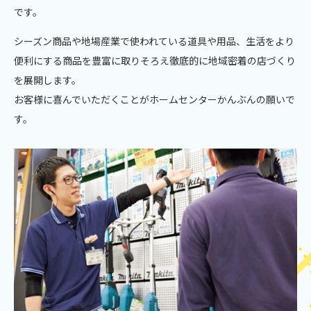
です。
シーズン商品や地場産業で使われている道具や用品、生活をより
便利にする商品を豊富に取りそろえ徹底的に地域密着の店づくり
を展開します。
お客様に喜んでいただくことがホームセンターかんぶんの願いで
す。