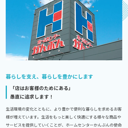
暮らしを支え、暮らしを豊かにします
「店はお客様のためにある」
愚直に追求します！
生活環境の変化とともに、より豊かで便利な暮らしを求めるお客
様が増えています。生活をもっと楽しく快適にする様々な商品や
サービスを提供していくことが、ホームセンターかんぶんの使命