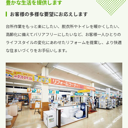
豊かな生活を提供します
お客様の多様な要望にお応えします
台所作業をもっと楽にしたい、脱衣所やトイレを暖かくしたい、
高齢化に備えてバリアフリーにしたいなど、お客様一人ひとりの
ライフスタイルの変化にあわせたリフォームを提案し、より快適
な住まいづくりをお手伝いします。