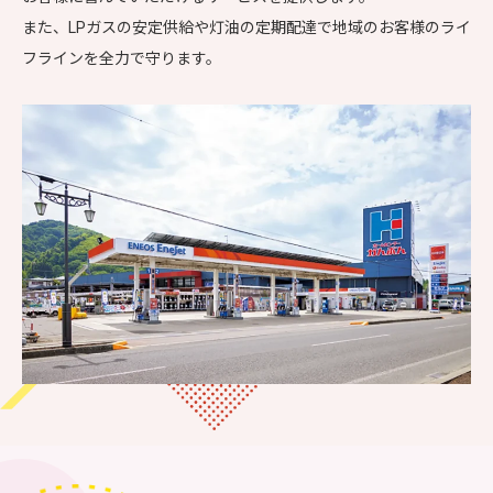
また、LPガスの安定供給や灯油の定期配達で地域のお客様のライ
フラインを全力で守ります。