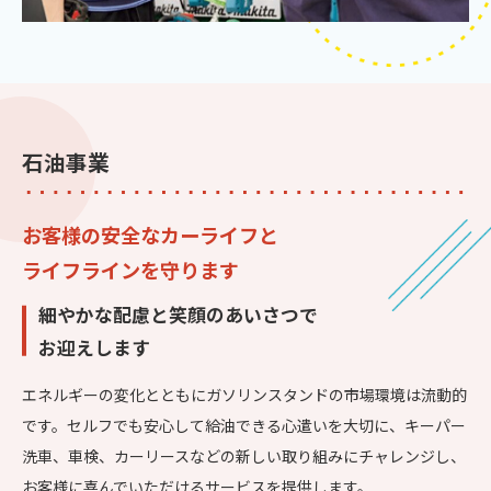
石油事業
お客様の安全なカーライフと
ライフラインを守ります
細やかな配慮と笑顔のあいさつで
お迎えします
エネルギーの変化とともにガソリンスタンドの市場環境は流動的
です。セルフでも安心して給油できる心遣いを大切に、キーパー
洗車、車検、カーリースなどの新しい取り組みにチャレンジし、
お客様に喜んでいただけるサービスを提供します。