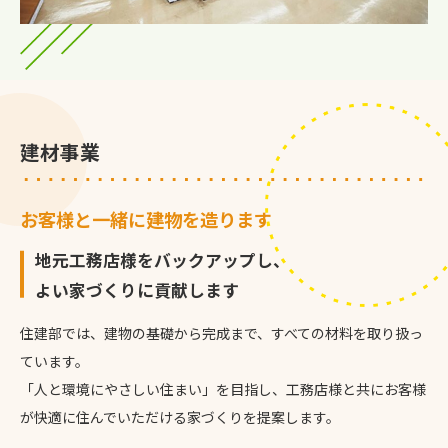
建材事業
お客様と一緒に建物を造ります
地元工務店様をバックアップし、
よい家づくりに貢献します
住建部では、建物の基礎から完成まで、すべての材料を取り扱っ
ています。
「人と環境にやさしい住まい」を目指し、工務店様と共にお客様
が快適に住んでいただける家づくりを提案します。