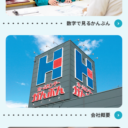
数字で見るかんぶん
会社概要