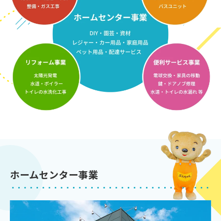
ホームセンター事業