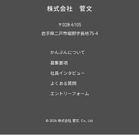
株式会社 菅文
〒028-6105
岩手県二戸市堀野字長地75-4
かんぶんについて
募集要項
社員インタビュー
よくある質問
エントリーフォーム
© 2026 株式会社 菅文. Co., Ltd.