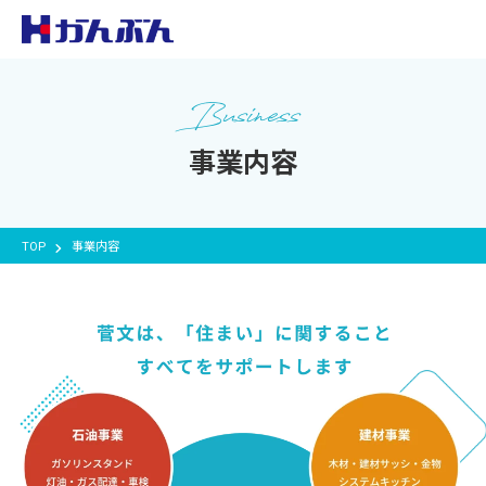
Business
事業内容
TOP
事業内容